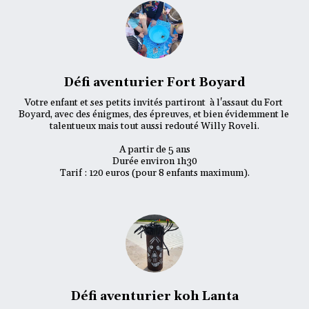
Défi aventurier Fort Boyard
Votre enfant et ses petits invités partiront  à l'assaut du Fort 
Boyard, avec des énigmes, des épreuves, et bien évidemment le 
talentueux mais tout aussi redouté Willy Roveli.

A partir de 5 ans

Durée environ 1h30

Tarif : 120 euros (pour 8 enfants maximum).
Défi aventurier koh Lanta