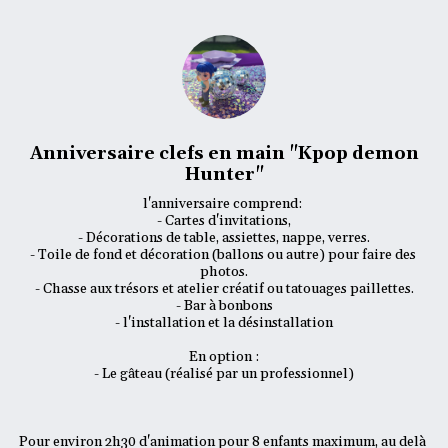
Anniversaire clefs en main "Kpop demon
Hunter"
l'anniversaire comprend: 

- Cartes d'invitations,

- Décorations de table, assiettes, nappe, verres.

- Toile de fond et décoration (ballons ou autre) pour faire des 
photos.

- Chasse aux trésors et atelier créatif ou tatouages paillettes.

- Bar à bonbons

- l'installation et la désinstallation

En option :

- Le gâteau (réalisé par un professionnel)

Pour environ 2h30 d'animation pour 8 enfants maximum, au delà 