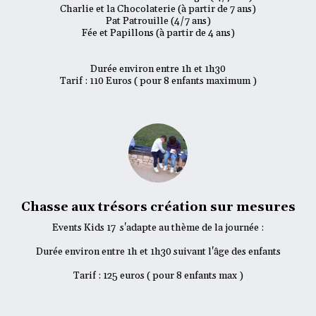
Charlie et la Chocolaterie (à partir de 7 ans)

Pat Patrouille (4/7 ans)

Fée et Papillons (à partir de 4 ans)

Durée environ entre 1h et 1h30

Tarif : 110 Euros ( pour 8 enfants maximum )
Chasse aux trésors création sur mesures
Events Kids 17  s'adapte au thème de la journée :

Durée environ entre 1h et 1h30 suivant l'âge des enfants

Tarif : 125 euros ( pour 8 enfants max )