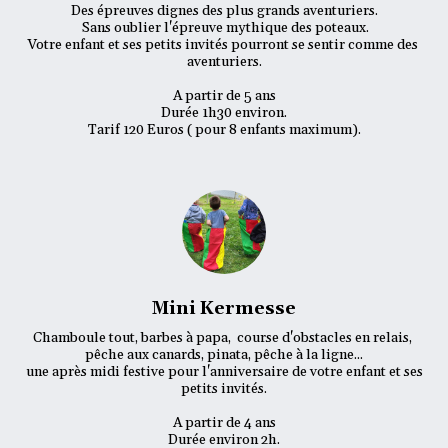
Des épreuves dignes des plus grands aventuriers.

 Sans oublier l'épreuve mythique des poteaux.

Votre enfant et ses petits invités pourront se sentir comme des 
aventuriers.

A partir de 5 ans

Durée 1h30 environ.

Tarif 120 Euros ( pour 8 enfants maximum).
Mini Kermesse
Chamboule tout, barbes à papa,  course d'obstacles en relais, 
pêche aux canards, pinata, pêche à la ligne...

 une après midi festive pour l'anniversaire de votre enfant et ses 
petits invités.

A partir de 4 ans

Durée environ 2h.
