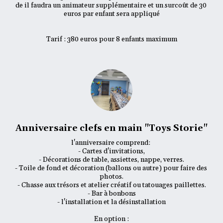
de il faudra un animateur supplémentaire et un surcoût de 30 
euros par enfant sera appliqué

Tarif : 380 euros pour 8 enfants maximum
Anniversaire clefs en main "Toys Storie"
l'anniversaire comprend: 

- Cartes d'invitations,

- Décorations de table, assiettes, nappe, verres.

- Toile de fond et décoration (ballons ou autre) pour faire des 
photos.

- Chasse aux trésors et atelier créatif ou tatouages paillettes.

- Bar à bonbons

- l'installation et la désinstallation

En option :
