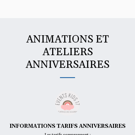
ANIMATIONS ET
ATELIERS
ANNIVERSAIRES
INFORMATIONS TARIFS ANNIVERSAIRES