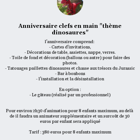
Anniversaire clefs en main "thème
dinosaures"
l'anniversaire comprend: 

- Cartes d'invitations,

- Décorations de table, assiettes, nappe, verres.

- Toile de fond et décoration (ballons ou autre) pour faire des 
photos.

- Tatouages paillettes dinosaures et chasse aux trésors du Jurassic

- Bar à bonbons

- l'installation et la désinstallation

En option :

- Le gâteau (réalisé par un professionnel)

Pour environ 2h30 d'animation pour 8 enfants maximum, au delà 
de il faudra un animateur supplémentaire et un surcoût de 30 
euros par enfant sera appliqué

Tarif : 380 euros pour 8 enfants maximum