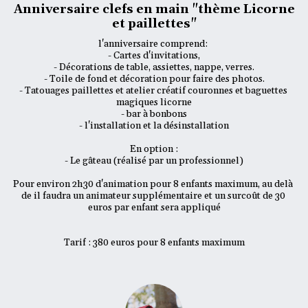
Anniversaire clefs en main "thème Licorne
et paillettes"
l'anniversaire comprend: 

- Cartes d'invitations,

- Décorations de table, assiettes, nappe, verres.

- Toile de fond et décoration pour faire des photos.

- Tatouages paillettes et atelier créatif couronnes et baguettes 
magiques licorne

- bar à bonbons

- l'installation et la désinstallation

En option :

- Le gâteau (réalisé par un professionnel)

Pour environ 2h30 d'animation pour 8 enfants maximum, au delà 
de il faudra un animateur supplémentaire et un surcoût de 30 
euros par enfant sera appliqué

Tarif : 380 euros pour 8 enfants maximum