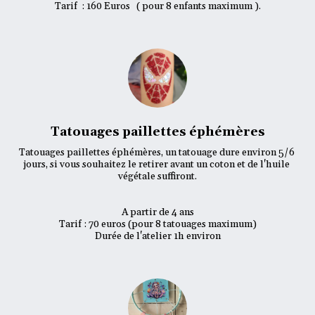
Tarif  : 160 Euros   ( pour 8 enfants maximum ).
Tatouages paillettes éphémères
Tatouages paillettes éphémères, un tatouage dure environ 5/6 
jours, si vous souhaitez le retirer avant un coton et de l'huile 
végétale suffiront.

A partir de 4 ans

Tarif : 70 euros (pour 8 tatouages maximum)

Durée de l'atelier 1h environ