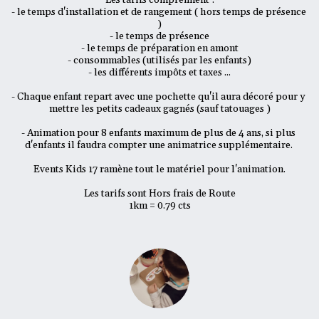
Les tarifs comprennent :

- le temps d'installation et de rangement ( hors temps de présence 
)

- le temps de présence

- le temps de préparation en amont

- consommables (utilisés par les enfants)

- les différents impôts et taxes ...

- Chaque enfant repart avec une pochette qu'il aura décoré pour y 
mettre les petits cadeaux gagnés (sauf tatouages )

- Animation pour 8 enfants maximum de plus de 4 ans, si plus 
d'enfants il faudra compter une animatrice supplémentaire. 

Events Kids 17 ramène tout le matériel pour l'animation.

Les tarifs sont Hors frais de Route

1km = 0.79 cts