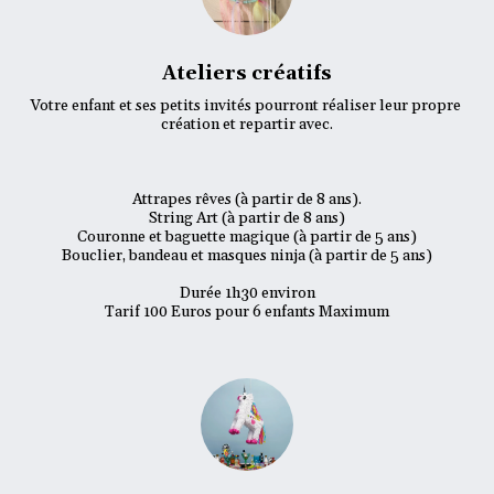
Ateliers créatifs
Votre enfant et ses petits invités pourront réaliser leur propre 
création et repartir avec.

Attrapes rêves (à partir de 8 ans).

String Art (à partir de 8 ans)

Couronne et baguette magique (à partir de 5 ans)

Bouclier, bandeau et masques ninja (à partir de 5 ans)

Durée 1h30 environ

Tarif 100 Euros pour 6 enfants Maximum