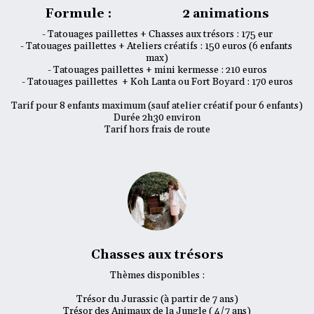
Formule : 2 animations
- Tatouages paillettes + Chasses aux trésors : 175 eur

- Tatouages paillettes + Ateliers créatifs : 150 euros (6 enfants 
max)

- Tatouages paillettes + mini kermesse : 210 euros

- Tatouages paillettes  + Koh Lanta ou Fort Boyard : 170 euros

Tarif pour 8 enfants maximum (sauf atelier créatif pour 6 enfants)

Durée 2h30 environ

Tarif hors frais de route
Chasses aux trésors
Thèmes disponibles :

Trésor du Jurassic (à partir de 7 ans)

Trésor des Animaux de la Jungle ( 4/7 ans)
