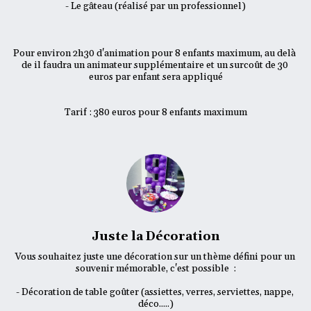
- Le gâteau (réalisé par un professionnel)

Pour environ 2h30 d'animation pour 8 enfants maximum, au delà 
de il faudra un animateur supplémentaire et un surcoût de 30 
euros par enfant sera appliqué

Tarif : 380 euros pour 8 enfants maximum
Juste la Décoration
Vous souhaitez juste une décoration sur un thème défini pour un 
souvenir mémorable, c'est possible  :

- Décoration de table goûter (assiettes, verres, serviettes, nappe, 
déco.....)
