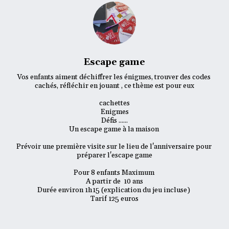
Escape game
Vos enfants aiment déchiffrer les énigmes, trouver des codes 
cachés, réfléchir en jouant , ce thème est pour eux

cachettes

Enigmes

Défis ......

Un escape game à la maison 

Prévoir une première visite sur le lieu de l'anniversaire pour 
préparer l'escape game

Pour 8 enfants Maximum 

A partir de  10 ans

Durée environ 1h15 (explication du jeu incluse) 

Tarif 125 euros